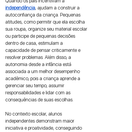
Quando os pais incentivam a 
independência
, ajudam a construir a 
autoconfiança da criança. Pequenas 
atitudes, como permitir que ela escolha 
sua roupa, organize seu material escolar 
ou participe de pequenas decisões 
dentro de casa, estimulam a 
capacidade de pensar criticamente e 
resolver problemas. Além disso, a 
autonomia desde a infância está 
associada a um melhor desempenho 
acadêmico, pois a criança aprende a 
gerenciar seu tempo, assumir 
responsabilidades e lidar com as 
consequências de suas escolhas.
No contexto escolar, alunos 
independentes demonstram maior 
iniciativa e proatividade, conseguindo 