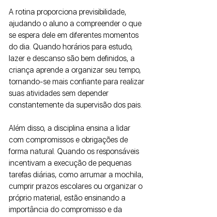
A rotina proporciona previsibilidade, 
ajudando o aluno a compreender o que 
se espera dele em diferentes momentos 
do dia. Quando horários para estudo, 
lazer e descanso são bem definidos, a 
criança aprende a organizar seu tempo, 
tornando-se mais confiante para realizar 
suas atividades sem depender 
constantemente da supervisão dos pais.
Além disso, a disciplina ensina a lidar 
com compromissos e obrigações de 
forma natural. Quando os responsáveis 
incentivam a execução de pequenas 
tarefas diárias, como arrumar a mochila, 
cumprir prazos escolares ou organizar o 
próprio material, estão ensinando a 
importância do compromisso e da 