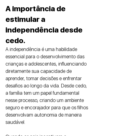
A importância de 
estimular a 
independência desde 
cedo. 
A independência é uma habilidade 
essencial para o desenvolvimento das 
crianças e adolescentes, influenciando 
diretamente sua capacidade de 
aprender, tomar decisões e enfrentar 
desafios ao longo da vida. Desde cedo, 
a família tem um papel fundamental 
nesse processo, criando um ambiente 
seguro e encorajador para que os filhos 
desenvolvam autonomia de maneira 
saudável.