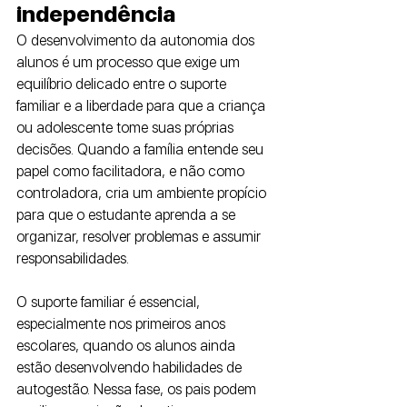
independência
O desenvolvimento da autonomia dos 
alunos é um processo que exige um 
equilíbrio delicado entre o suporte 
familiar e a liberdade para que a criança 
ou adolescente tome suas próprias 
decisões. Quando a família entende seu 
papel como facilitadora, e não como 
controladora, cria um ambiente propício 
para que o estudante aprenda a se 
organizar, resolver problemas e assumir 
responsabilidades.
O suporte familiar é essencial, 
especialmente nos primeiros anos 
escolares, quando os alunos ainda 
estão desenvolvendo habilidades de 
autogestão. Nessa fase, os pais podem 