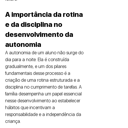
A importância da rotina 
e da disciplina no 
desenvolvimento da 
autonomia
A autonomia de um aluno não surge do 
dia para a noite. Ela é construída 
gradualmente, e um dos pilares 
fundamentais desse processo é a 
criação de uma rotina estruturada e a 
disciplina no cumprimento de tarefas. A 
família desempenha um papel essencial 
nesse desenvolvimento ao estabelecer 
hábitos que incentivam a 
responsabilidade e a independência da 
criança.