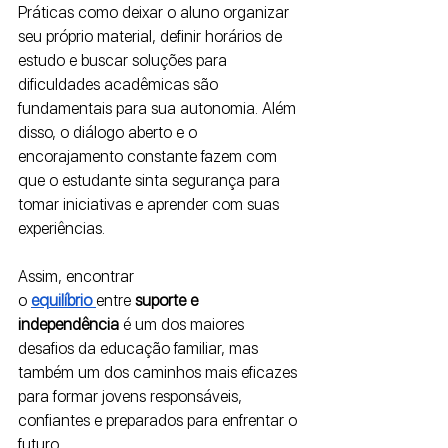
Práticas como deixar o aluno organizar 
seu próprio material, definir horários de 
estudo e buscar soluções para 
dificuldades acadêmicas são 
fundamentais para sua autonomia. Além 
disso, o diálogo aberto e o 
encorajamento constante fazem com 
que o estudante sinta segurança para 
tomar iniciativas e aprender com suas 
experiências.
Assim, encontrar 
o
equilíbrio
entre
 suporte e 
independência
 é um dos maiores 
desafios da educação familiar, mas 
também um dos caminhos mais eficazes 
para formar jovens responsáveis, 
confiantes e preparados para enfrentar o 
futuro.