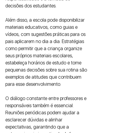
decisões dos estudantes.
Além disso, a escola pode disponibilizar 
materiais educativos, como guias e 
vídeos, com sugestões práticas para os 
pais aplicarem no dia a dia. Estratégias 
como permitir que a criança organize 
seus próprios materiais escolares, 
estabeleça horários de estudo e tome 
pequenas decisões sobre sua rotina são 
exemplos de atitudes que contribuem 
para esse desenvolvimento.
O diálogo constante entre professores e 
responsáveis também é essencial. 
Reuniões periódicas podem ajudar a 
esclarecer dúvidas e alinhar 
expectativas, garantindo que a 