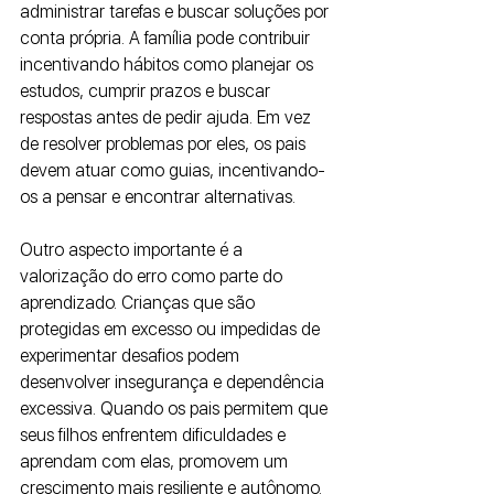
administrar tarefas e buscar soluções por 
conta própria. A família pode contribuir 
incentivando hábitos como planejar os 
estudos, cumprir prazos e buscar 
respostas antes de pedir ajuda. Em vez 
de resolver problemas por eles, os pais 
devem atuar como guias, incentivando-
os a pensar e encontrar alternativas.
Outro aspecto importante é a 
valorização do erro como parte do 
aprendizado. Crianças que são 
protegidas em excesso ou impedidas de 
experimentar desafios podem 
desenvolver insegurança e dependência 
excessiva. Quando os pais permitem que 
seus filhos enfrentem dificuldades e 
aprendam com elas, promovem um 
crescimento mais resiliente e autônomo.