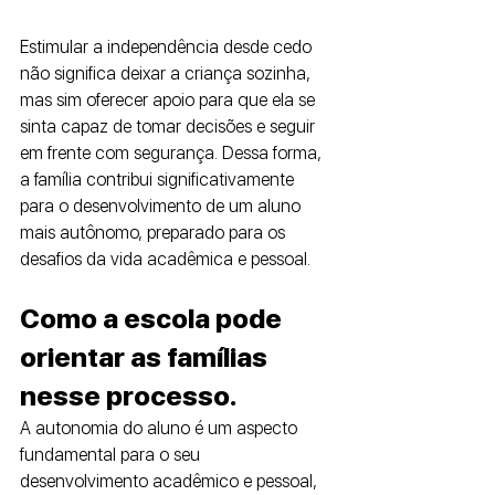
Estimular a independência desde cedo 
não significa deixar a criança sozinha, 
mas sim oferecer apoio para que ela se 
sinta capaz de tomar decisões e seguir 
em frente com segurança. Dessa forma, 
a família contribui significativamente 
para o desenvolvimento de um aluno 
mais autônomo, preparado para os 
desafios da vida acadêmica e pessoal.
Como a escola pode 
orientar as famílias 
nesse processo. 
A autonomia do aluno é um aspecto 
fundamental para o seu 
desenvolvimento acadêmico e pessoal, 