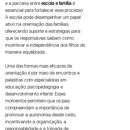
e a parceria entre
 escola e família 
é 
essencial para fortalecer esse processo. 
A escola pode desempenhar um papel 
ativo na orientação das famílias, 
oferecendo suporte e estratégias para 
que os responsáveis saibam como 
incentivar a independência dos filhos de 
maneira equilibrada.
Uma das formas mais eficazes de 
orientação é por meio de encontros e 
palestras com especialistas em 
educação, psicopedagogia e 
desenvolvimento infantil. Esses 
momentos permitem que os pais 
compreendam a importância de 
promover a autonomia desde cedo, 
incentivando a organização, a 
responsabilidade e a tomada de 