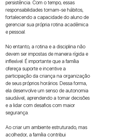
persistência. Com o tempo, essas 
responsabilidades tornam-se hábitos, 
fortalecendo a capacidade do aluno de 
gerenciar sua própria rotina acadêmica 
e pessoal.
No entanto, a rotina e a disciplina não 
devem ser impostas de maneira rígida e 
inflexível. É importante que a família 
ofereça suporte e incentive a 
participação da criança na organização 
de seus próprios horários. Dessa forma, 
ela desenvolve um senso de autonomia 
saudável, aprendendo a tomar decisões 
e a lidar com desafios com maior 
segurança.
Ao criar um ambiente estruturado, mas 
acolhedor, a família contribui 