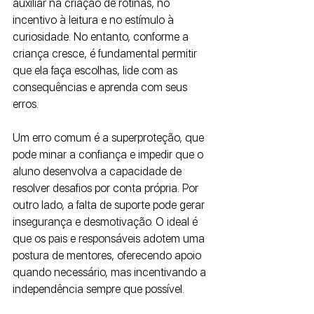
auxiliar na criação de rotinas, no 
incentivo à leitura e no estímulo à 
curiosidade. No entanto, conforme a 
criança cresce, é fundamental permitir 
que ela faça escolhas, lide com as 
consequências e aprenda com seus 
erros.
Um erro comum é a superproteção, que 
pode minar a confiança e impedir que o 
aluno desenvolva a capacidade de 
resolver desafios por conta própria. Por 
outro lado, a falta de suporte pode gerar 
insegurança e desmotivação. O ideal é 
que os pais e responsáveis adotem uma 
postura de mentores, oferecendo apoio 
quando necessário, mas incentivando a 
independência sempre que possível.