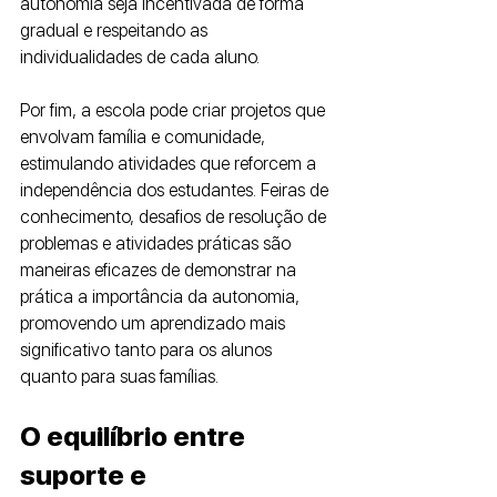
autonomia seja incentivada de forma 
gradual e respeitando as 
individualidades de cada aluno.
Por fim, a escola pode criar projetos que 
envolvam família e comunidade, 
estimulando atividades que reforcem a 
independência dos estudantes. Feiras de 
conhecimento, desafios de resolução de 
problemas e atividades práticas são 
maneiras eficazes de demonstrar na 
prática a importância da autonomia, 
promovendo um aprendizado mais 
significativo tanto para os alunos 
quanto para suas famílias.
O equilíbrio entre 
suporte e 