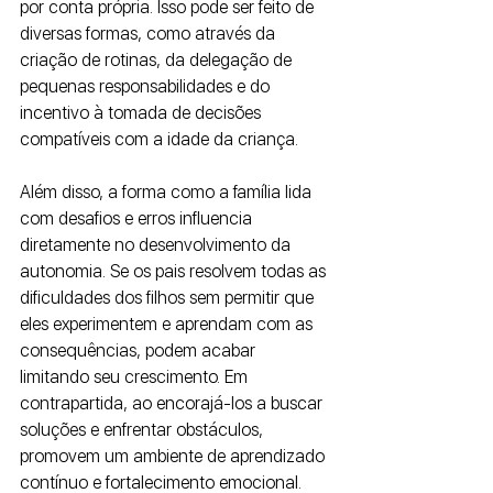
por conta própria. Isso pode ser feito de 
diversas formas, como através da 
criação de rotinas, da delegação de 
pequenas responsabilidades e do 
incentivo à tomada de decisões 
compatíveis com a idade da criança.
Além disso, a forma como a família lida 
com desafios e erros influencia 
diretamente no desenvolvimento da 
autonomia. Se os pais resolvem todas as 
dificuldades dos filhos sem permitir que 
eles experimentem e aprendam com as 
consequências, podem acabar 
limitando seu crescimento. Em 
contrapartida, ao encorajá-los a buscar 
soluções e enfrentar obstáculos, 
promovem um ambiente de aprendizado 
contínuo e fortalecimento emocional.