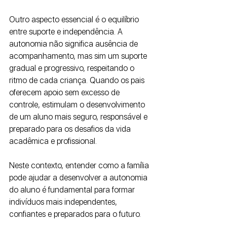
Outro aspecto essencial é o equilíbrio 
entre suporte e independência. A 
autonomia não significa ausência de 
acompanhamento, mas sim um suporte 
gradual e progressivo, respeitando o 
ritmo de cada criança. Quando os pais 
oferecem apoio sem excesso de 
controle, estimulam o desenvolvimento 
de um aluno mais seguro, responsável e 
preparado para os desafios da vida 
acadêmica e profissional.
Neste contexto, entender como a família 
pode ajudar a desenvolver a autonomia 
do aluno é fundamental para formar 
indivíduos mais independentes, 
confiantes e preparados para o futuro.