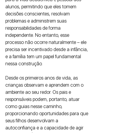
alunos, permitindo que eles tomem 
decisões conscientes, resolvam 
problemas e administrem suas 
responsabilidades de forma 
independente. No entanto, esse 
processo não ocorre naturalmente – ele 
precisa ser incentivado desde a infância, 
e a família tem um papel fundamental 
nessa construção.
Desde os primeiros anos de vida, as 
crianças observam e aprendem com o 
ambiente ao seu redor. Os pais e 
responsáveis podem, portanto, atuar 
como guias nesse caminho, 
proporcionando oportunidades para que 
seus filhos desenvolvam a 
autoconfiança e a capacidade de agir 