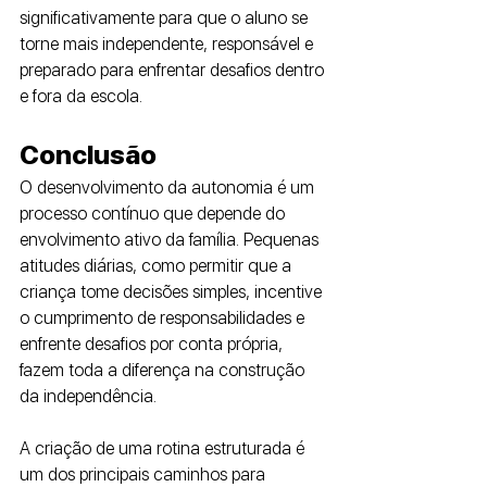
significativamente para que o aluno se 
torne mais independente, responsável e 
preparado para enfrentar desafios dentro 
e fora da escola.
Conclusão
O desenvolvimento da autonomia é um 
processo contínuo que depende do 
envolvimento ativo da família. Pequenas 
atitudes diárias, como permitir que a 
criança tome decisões simples, incentive 
o cumprimento de responsabilidades e 
enfrente desafios por conta própria, 
fazem toda a diferença na construção 
da independência.
A criação de uma rotina estruturada é 
um dos principais caminhos para 