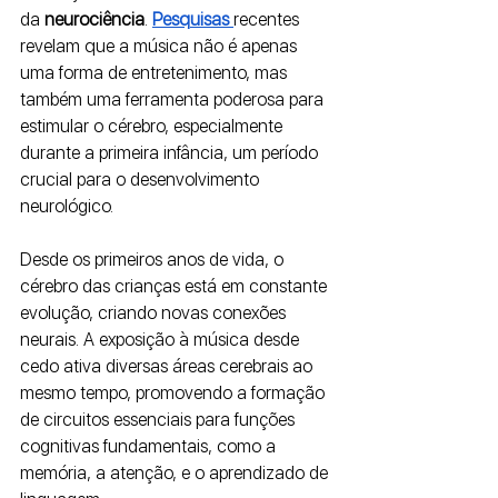
da
 neurociência
. 
Pesquisas 
recentes 
revelam que a música não é apenas 
uma forma de entretenimento, mas 
também uma ferramenta poderosa para 
estimular o cérebro, especialmente 
durante a primeira infância, um período 
crucial para o desenvolvimento 
neurológico.
Desde os primeiros anos de vida, o 
cérebro das crianças está em constante 
evolução, criando novas conexões 
neurais. A exposição à música desde 
cedo ativa diversas áreas cerebrais ao 
mesmo tempo, promovendo a formação 
de circuitos essenciais para funções 
cognitivas fundamentais, como a 
memória, a atenção, e o aprendizado de 