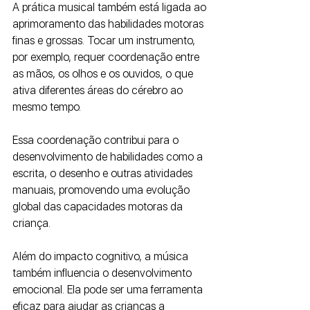
A prática musical também está ligada ao 
aprimoramento das habilidades motoras 
finas e grossas. Tocar um instrumento, 
por exemplo, requer coordenação entre 
as mãos, os olhos e os ouvidos, o que 
ativa diferentes áreas do cérebro ao 
mesmo tempo. 
Essa coordenação contribui para o 
desenvolvimento de habilidades como a 
escrita, o desenho e outras atividades 
manuais, promovendo uma evolução 
global das capacidades motoras da 
criança.
Além do impacto cognitivo, a música 
também influencia o desenvolvimento 
emocional. Ela pode ser uma ferramenta 
eficaz para ajudar as crianças a 