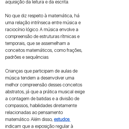
aquisição da leitura e da escrita.
No que diz respeito à matemática, há 
uma relação intrínseca entre música e 
raciocínio lógico. A música envolve a 
compreensão de estruturas rítmicas e 
temporais, que se assemelham a 
conceitos matemáticos, como frações, 
padrões e sequências. 
Crianças que participam de aulas de 
música tendem a desenvolver uma 
melhor compreensão desses conceitos 
abstratos, já que a prática musical exige 
a contagem de batidas e a divisão de 
compassos, habilidades diretamente 
relacionadas ao pensamento 
matemático. Além disso, 
estudos 
indicam que a exposição regular à 