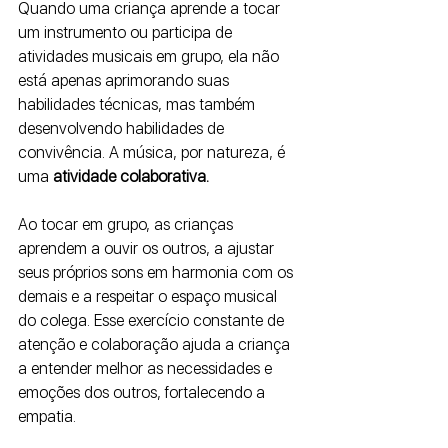
Quando uma criança aprende a tocar 
um instrumento ou participa de 
atividades musicais em grupo, ela não 
está apenas aprimorando suas 
habilidades técnicas, mas também 
desenvolvendo habilidades de 
convivência. A música, por natureza, é 
uma
 atividade colaborativa. 
Ao tocar em grupo, as crianças 
aprendem a ouvir os outros, a ajustar 
seus próprios sons em harmonia com os 
demais e a respeitar o espaço musical 
do colega. Esse exercício constante de 
atenção e colaboração ajuda a criança 
a entender melhor as necessidades e 
emoções dos outros, fortalecendo a 
empatia.