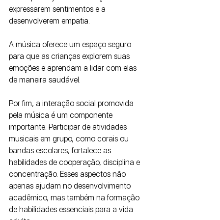
expressarem sentimentos e a 
desenvolverem empatia. 
A música oferece um espaço seguro 
para que as crianças explorem suas 
emoções e aprendam a lidar com elas 
de maneira saudável.
Por fim, a interação social promovida 
pela música é um componente 
importante. Participar de atividades 
musicais em grupo, como corais ou 
bandas escolares, fortalece as 
habilidades de cooperação, disciplina e 
concentração. Esses aspectos não 
apenas ajudam no desenvolvimento 
acadêmico, mas também na formação 
de habilidades essenciais para a vida 