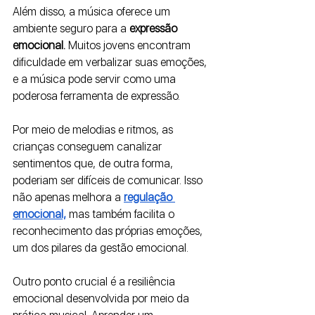
Além disso, a música oferece um 
ambiente seguro para a 
expressão 
emocional. 
Muitos jovens encontram 
dificuldade em verbalizar suas emoções, 
e a música pode servir como uma 
poderosa ferramenta de expressão. 
Por meio de melodias e ritmos, as 
crianças conseguem canalizar 
sentimentos que, de outra forma, 
poderiam ser difíceis de comunicar. Isso 
não apenas melhora a 
regulação 
emocional,
mas também facilita o 
reconhecimento das próprias emoções, 
um dos pilares da gestão emocional.
Outro ponto crucial é a resiliência 
emocional desenvolvida por meio da 