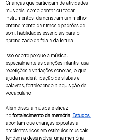
Crianças que participam de atividades 
musicais, como cantar ou tocar 
instrumentos, demonstram um melhor 
entendimento de ritmos e padrões de 
som, habilidades essenciais para o 
aprendizado da fala e da leitura. 
Isso ocorre porque a música, 
especialmente as canções infantis, usa 
repetições e variações sonoras, o que 
ajuda na identificação de sílabas e 
palavras, fortalecendo a aquisição de 
vocabulário.
Além disso, a música é eficaz 
no
 fortalecimento da memória.
Estudos 
apontam que crianças expostas a 
ambientes ricos em estímulos musicais 
tendem a desenvolver uma memória 