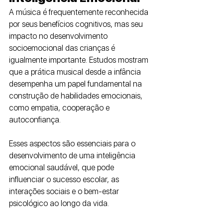
A música é frequentemente reconhecida 
por seus benefícios cognitivos, mas seu 
impacto no desenvolvimento 
socioemocional das crianças é 
igualmente importante. Estudos mostram 
que a prática musical desde a infância 
desempenha um papel fundamental na 
construção de habilidades emocionais, 
como empatia, cooperação e 
autoconfiança.
Esses aspectos são essenciais para o 
desenvolvimento de uma inteligência 
emocional saudável, que pode 
influenciar o sucesso escolar, as 
interações sociais e o bem-estar 
psicológico ao longo da vida.