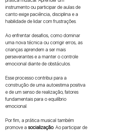
prática musical. Aprender um 
instrumento ou participar de aulas de 
canto exige paciência, disciplina e a 
habilidade de lidar com frustrações. 
Ao enfrentar desafios, como dominar 
uma nova técnica ou corrigir erros, as 
crianças aprendem a ser mais 
perseverantes e a manter o controle 
emocional diante de obstáculos. 
Esse processo contribui para a 
construção de uma autoestima positiva 
e de um senso de realização, fatores 
fundamentais para o equilíbrio 
emocional.
Por fim, a prática musical também 
promove a 
socialização
. Ao participar de 