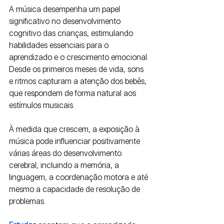
A música desempenha um papel 
significativo no desenvolvimento 
cognitivo das crianças, estimulando 
habilidades essenciais para o 
aprendizado e o crescimento emocional. 
Desde os primeiros meses de vida, sons 
e ritmos capturam a atenção dos bebês, 
que respondem de forma natural aos 
estímulos musicais. 
À medida que crescem, a exposição à 
música pode influenciar positivamente 
várias áreas do desenvolvimento 
cerebral, incluindo a memória, a 
linguagem, a coordenação motora e até 
mesmo a capacidade de resolução de 
problemas.