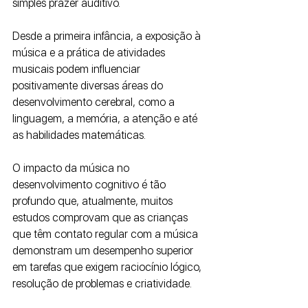
simples prazer auditivo. 
Desde a primeira infância, a exposição à 
música e a prática de atividades 
musicais podem influenciar 
positivamente diversas áreas do 
desenvolvimento cerebral, como a 
linguagem, a memória, a atenção e até 
as habilidades matemáticas. 
O impacto da música no 
desenvolvimento cognitivo é tão 
profundo que, atualmente, muitos 
estudos comprovam que as crianças 
que têm contato regular com a música 
demonstram um desempenho superior 
em tarefas que exigem raciocínio lógico, 
resolução de problemas e criatividade.