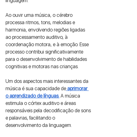
linguagem. 
Ao ouvir uma música, o cérebro 
processa ritmos, tons, melodias e 
harmonia, envolvendo regiões ligadas 
ao processamento auditivo, à 
coordenação motora, e à emoção. Esse 
processo contribui significativamente 
para o desenvolvimento de habilidades 
cognitivas e motoras nas crianças.
Um dos aspectos mais interessantes da 
música é sua capacidade de
aprimorar 
o aprendizado de línguas.
A música 
estimula o córtex auditivo e áreas 
responsáveis pela decodificação de sons 
e palavras, facilitando o 
desenvolvimento da linguagem. 