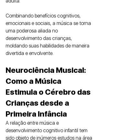
adulta.
Combinando benefícios cognitivos, 
emocionais e sociais, a música se torna 
uma poderosa aliada no 
desenvolvimento das crianças, 
moldando suas habilidades de maneira 
divertida e envolvente.
Neurociência Musical: 
Como a Música 
Estimula o Cérebro das 
Crianças desde a 
Primeira Infância
A relação entre música e 
desenvolvimento cognitivo infantil tem 
sido objeto de inúmeros estudos na área 