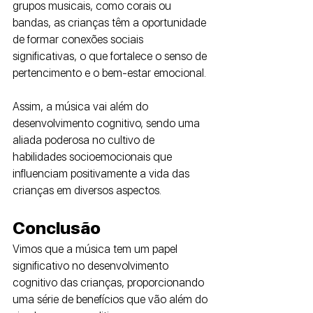
grupos musicais, como corais ou 
bandas, as crianças têm a oportunidade 
de formar conexões sociais 
significativas, o que fortalece o senso de 
pertencimento e o bem-estar emocional. 
Assim, a música vai além do 
desenvolvimento cognitivo, sendo uma 
aliada poderosa no cultivo de 
habilidades socioemocionais que 
influenciam positivamente a vida das 
crianças em diversos aspectos.
Conclusão
Vimos que a música tem um papel 
significativo no desenvolvimento 
cognitivo das crianças, proporcionando 
uma série de benefícios que vão além do 