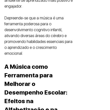
ambiente de aprendizado mais positivo e 
engajador.
Depreende-se que a música é uma 
ferramenta poderosa para o 
desenvolvimento cognitivo infantil, 
ativando diversas áreas do cérebro e 
promovendo habilidades essenciais para 
o aprendizado e o crescimento 
emocional.
A Música como 
Ferramenta para 
Melhorar o 
Desempenho Escolar: 
Efeitos na 
Alfabetização e na 