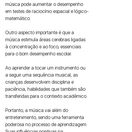
música pode aumentar o desempenho 
em testes de raciocínio espacial e lógico-
matemático.
Outro aspecto importante é que a 
música estimula áreas cerebrais ligadas 
à concentração e ao foco, essenciais 
para o bom desempenho escolar. 
Ao aprender a tocar um instrumento ou 
a seguir uma sequência musical, as 
crianças desenvolvem disciplina e 
paciência, habilidades que também são 
transferidas para o contexto acadêmico.
Portanto, a música vai além do 
entretenimento, sendo uma ferramenta 
poderosa no processo de aprendizagem. 
Suas influências positivas na 