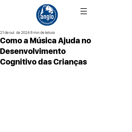
21 de out. de 2024
8 min de leitura
Como a Música Ajuda no
Desenvolvimento
Cognitivo das Crianças