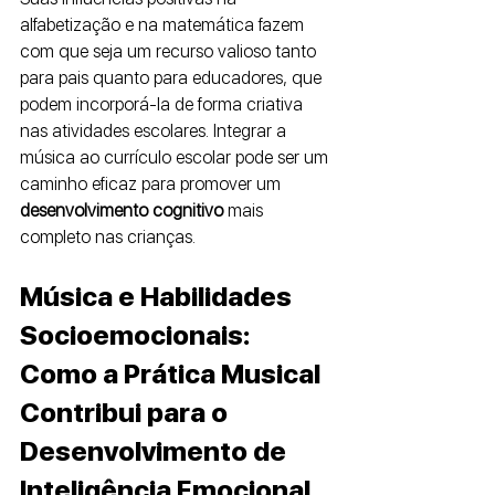
alfabetização e na matemática fazem 
com que seja um recurso valioso tanto 
para pais quanto para educadores, que 
podem incorporá-la de forma criativa 
nas atividades escolares. Integrar a 
música ao currículo escolar pode ser um 
caminho eficaz para promover um 
desenvolvimento cognitivo 
mais 
completo nas crianças.
Música e Habilidades 
Socioemocionais: 
Como a Prática Musical 
Contribui para o 
Desenvolvimento de 
Inteligência Emocional