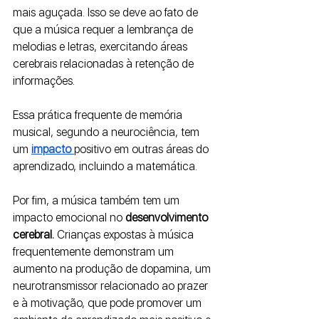
mais aguçada. Isso se deve ao fato de 
que a música requer a lembrança de 
melodias e letras, exercitando áreas 
cerebrais relacionadas à retenção de 
informações. 
Essa prática frequente de memória 
musical, segundo a neurociência, tem 
um 
impacto 
positivo em outras áreas do 
aprendizado, incluindo a matemática.
Por fim, a música também tem um 
impacto emocional no
 desenvolvimento 
cerebral. 
Crianças expostas à música 
frequentemente demonstram um 
aumento na produção de dopamina, um 
neurotransmissor relacionado ao prazer 
e à motivação, que pode promover um 