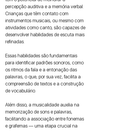
percepção auditiva e a memória verbal. 
Crianças que têm contato com 
instrumentos musicais, ou mesmo com 
atividades como canto, são capazes de 
desenvolver habilidades de escuta mais 
refinadas. 
Essas habilidades são fundamentais 
para identificar padrões sonoros, como 
os ritmos da fala e a entonação das 
palavras, o que, por sua vez, facilita a 
compreensão de textos e a construção 
de vocabulário. 
Além disso, a musicalidade auxilia na 
memorização de sons e palavras, 
facilitando a associação entre fonemas 
e grafemas — uma etapa crucial na 