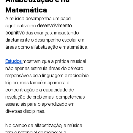
Matemática
A música desempenha um papel 
significativo no
 desenvolvimento 
cognitivo
 das crianças, impactando 
diretamente o desempenho escolar em 
áreas como alfabetização e matemática. 
Estudos 
mostram que a prática musical 
não apenas estimula áreas do cérebro 
responsáveis pela linguagem e raciocínio 
lógico, mas também aprimora a 
concentração e a capacidade de 
resolução de problemas, competências 
essenciais para o aprendizado em 
diversas disciplinas.
No campo da alfabetização, a música 
tem o potencial de melhorar a 