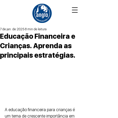
7 de jan. de 2025
8 min de leitura
Educação Financeira e
Crianças. Aprenda as
principais estratégias.
A educação financeira para crianças é 
um tema de crescente importância em 