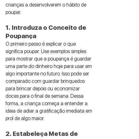
crianças a desenvolverem o hábito de 
poupar.
1. Introduza o Conceito de 
Poupança
O primeiro passo é explicar o que 
significa poupar. Use exemplos simples 
para mostrar que a poupança é guardar 
uma parte do dinheiro hoje para usar em 
algo importante no futuro. Isso pode ser 
comparado com guardar brinquedos 
para brincar depois ou economizar 
doces para o final de semana. Dessa 
forma, a criança começa a entender a 
ideia de adiar a gratificação imediata em 
prol de algo maior.
2. Estabeleça Metas de 