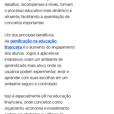
desafios, recompensas e níveis, tornam 
o processo educativo mais dinâmico e 
atraente, facilitando a assimilação de 
conceitos importantes.
Um dos principais benefícios 
da
gamificação na educação 
financeira
é o aumento do engajamento 
dos alunos. Jogos e aplicativos 
interativos criam um ambiente de 
aprendizado mais ativo, onde os 
usuários podem experimentar, errar e 
aprender com suas escolhas em um 
ambiente seguro e controlado. 
Isso é especialmente útil na educação 
financeira, onde conceitos como 
orçamento, economia e investimento 