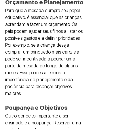
Orçamento e Planejamento
Para que a mesada cumpra seu papel 
educativo, é essencial que as crianças 
aprendam a fazer um orçamento. Os 
pais podem ajudar seus filhos a listar os 
possíveis gastos e a definir prioridades. 
Por exemplo, se a criança deseja 
comprar um brinquedo mais caro, ela 
pode ser incentivada a poupar uma 
parte da mesada ao longo de alguns 
meses. Esse processo ensina a 
importância do planejamento e da 
paciência para alcançar objetivos 
maiores.
Poupança e Objetivos
Outro conceito importante a ser 
ensinado é a poupança. Reservar uma 