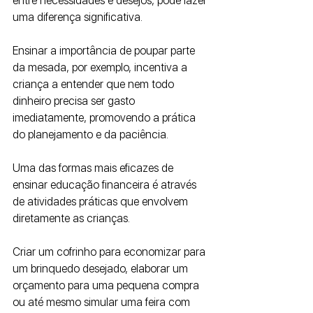
entre necessidades e desejos, pode fazer 
uma diferença significativa. 
Ensinar a importância de poupar parte 
da mesada, por exemplo, incentiva a 
criança a entender que nem todo 
dinheiro precisa ser gasto 
imediatamente, promovendo a prática 
do planejamento e da paciência.
Uma das formas mais eficazes de 
ensinar educação financeira é através 
de atividades práticas que envolvem 
diretamente as crianças. 
Criar um cofrinho para economizar para 
um brinquedo desejado, elaborar um 
orçamento para uma pequena compra 
ou até mesmo simular uma feira com 