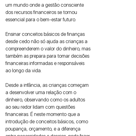
um mundo onde a gestão consciente 
dos recursos financeiros se tornou 
essencial para o bem-estar futuro. 
Ensinar conceitos básicos de finanças 
desde cedo não só ajuda as crianças a 
compreenderem o valor do dinheiro, mas 
também as prepara para tomar decisões 
financeiras informadas e responsáveis 
ao longo da vida.
Desde a infância, as crianças começam 
a desenvolver uma relação com o 
dinheiro, observando como os adultos 
ao seu redor lidam com questões 
financeiras. É neste momento que a 
introdução de conceitos básicos, como 
poupança, orçamento, e a diferença 