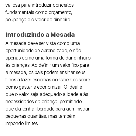
valiosa para introduzir conceitos 
fundamentais como orçamento, 
poupança e o valor do dinheiro.
Introduzindo a Mesada
A mesada deve ser vista como uma 
oportunidade de aprendizado, e não 
apenas como uma forma de dar dinheiro 
às crianças. Ao definir um valor fixo para 
a mesada, os pais podem ensinar seus 
filhos a fazer escolhas conscientes sobre 
como gastar e economizar. O ideal é 
que o valor seja adequado à idade e às 
necessidades da criança, permitindo 
que ela tenha liberdade para administrar 
pequenas quantias, mas também 
impondo limites.