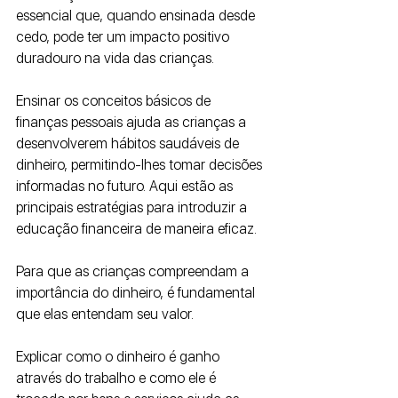
essencial que, quando ensinada desde 
cedo, pode ter um impacto positivo 
duradouro na vida das crianças. 
Ensinar os conceitos básicos de 
finanças pessoais ajuda as crianças a 
desenvolverem hábitos saudáveis de 
dinheiro, permitindo-lhes tomar decisões 
informadas no futuro. Aqui estão as 
principais estratégias para introduzir a 
educação financeira de maneira eficaz.
Para que as crianças compreendam a 
importância do dinheiro, é fundamental 
que elas entendam seu valor. 
Explicar como o dinheiro é ganho 
através do trabalho e como ele é 