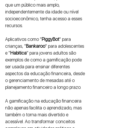
que um público mais amplo, 
independentemente da idade ou nível 
socioeconômico, tenha acesso a esses 
recursos. 
Aplicativos como "
PiggyBot
" para 
crianças, "
Bankaroo
" para adolescentes 
e "
Habitica
" para jovens adultos são 
exemplos de como a gamificação pode 
ser usada para ensinar diferentes 
aspectos da educação financeira, desde 
o gerenciamento de mesadas até o 
planejamento financeiro a longo prazo.
A gamificação na educação financeira 
não apenas facilita o aprendizado, mas 
também o torna mais divertido e 
acessível. Ao transformar conceitos 