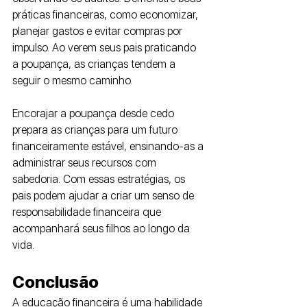
práticas financeiras, como economizar, 
planejar gastos e evitar compras por 
impulso. Ao verem seus pais praticando 
a poupança, as crianças tendem a 
seguir o mesmo caminho.
Encorajar a poupança desde cedo 
prepara as crianças para um futuro 
financeiramente estável, ensinando-as a 
administrar seus recursos com 
sabedoria. Com essas estratégias, os 
pais podem ajudar a criar um senso de 
responsabilidade financeira que 
acompanhará seus filhos ao longo da 
vida.
Conclusão
A educação financeira é uma habilidade 