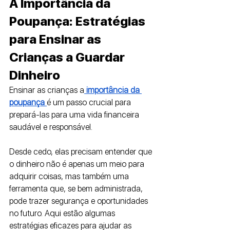
A Importância da 
Poupança: Estratégias 
para Ensinar as 
Crianças a Guardar 
Dinheiro
Ensinar as crianças a
 importância da 
poupança 
é um passo crucial para 
prepará-las para uma vida financeira 
saudável e responsável. 
Desde cedo, elas precisam entender que 
o dinheiro não é apenas um meio para 
adquirir coisas, mas também uma 
ferramenta que, se bem administrada, 
pode trazer segurança e oportunidades 
no futuro. Aqui estão algumas 
estratégias eficazes para ajudar as 