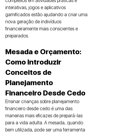
complexos em atividades práticas e 
interativas, jogos e aplicativos 
gamificados estão ajudando a criar uma 
nova geração de indivíduos 
financeiramente mais conscientes e 
preparados.
Mesada e Orçamento: 
Como Introduzir 
Conceitos de 
Planejamento 
Financeiro Desde Cedo
Ensinar crianças sobre planejamento 
financeiro desde cedo é uma das 
maneiras mais eficazes de prepará-las 
para a vida adulta. A mesada, quando 
bem utilizada, pode ser uma ferramenta 