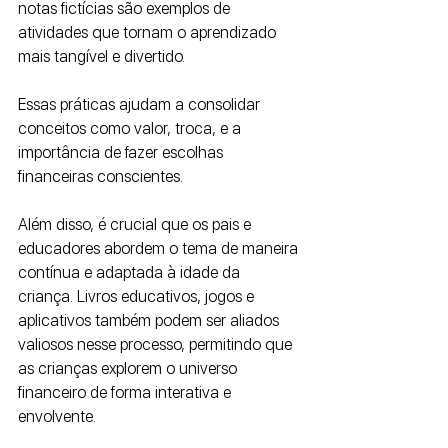
notas fictícias são exemplos de 
atividades que tornam o aprendizado 
mais tangível e divertido. 
Essas práticas ajudam a consolidar 
conceitos como valor, troca, e a 
importância de fazer escolhas 
financeiras conscientes.
Além disso, é crucial que os pais e 
educadores abordem o tema de maneira 
contínua e adaptada à idade da 
criança. Livros educativos, jogos e 
aplicativos também podem ser aliados 
valiosos nesse processo, permitindo que 
as crianças explorem o universo 
financeiro de forma interativa e 
envolvente. 