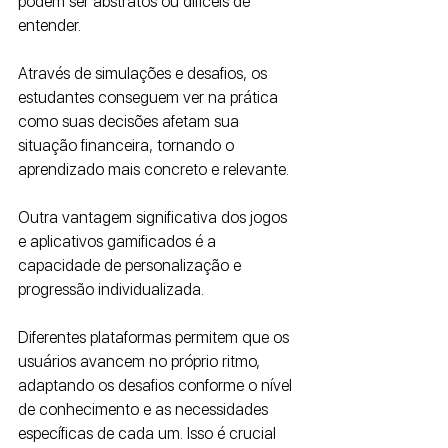
podem ser abstratos ou difíceis de 
entender. 
Através de simulações e desafios, os 
estudantes conseguem ver na prática 
como suas decisões afetam sua 
situação financeira, tornando o 
aprendizado mais concreto e relevante.
Outra vantagem significativa dos jogos 
e aplicativos gamificados é a 
capacidade de personalização e 
progressão individualizada. 
Diferentes plataformas permitem que os 
usuários avancem no próprio ritmo, 
adaptando os desafios conforme o nível 
de conhecimento e as necessidades 
específicas de cada um. Isso é crucial 