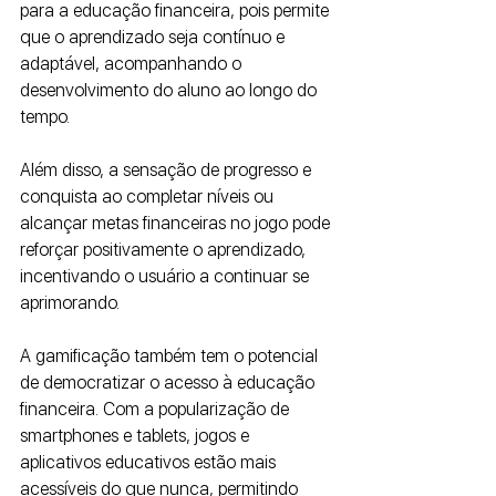
para a educação financeira, pois permite 
que o aprendizado seja contínuo e 
adaptável, acompanhando o 
desenvolvimento do aluno ao longo do 
tempo. 
Além disso, a sensação de progresso e 
conquista ao completar níveis ou 
alcançar metas financeiras no jogo pode 
reforçar positivamente o aprendizado, 
incentivando o usuário a continuar se 
aprimorando.
A gamificação também tem o potencial 
de democratizar o acesso à educação 
financeira. Com a popularização de 
smartphones e tablets, jogos e 
aplicativos educativos estão mais 
acessíveis do que nunca, permitindo 