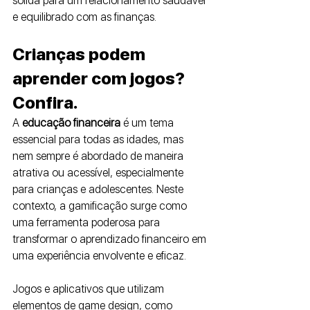
sólida para um relacionamento saudável 
e equilibrado com as finanças.
Crianças podem 
aprender com jogos? 
Confira.
A 
educação financeira
 é um tema 
essencial para todas as idades, mas 
nem sempre é abordado de maneira 
atrativa ou acessível, especialmente 
para crianças e adolescentes. Neste 
contexto, a gamificação surge como 
uma ferramenta poderosa para 
transformar o aprendizado financeiro em 
uma experiência envolvente e eficaz. 
Jogos e aplicativos que utilizam 
elementos de game design, como 