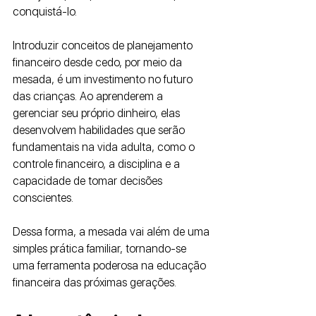
conquistá-lo.
Introduzir conceitos de planejamento 
financeiro desde cedo, por meio da 
mesada, é um investimento no futuro 
das crianças. Ao aprenderem a 
gerenciar seu próprio dinheiro, elas 
desenvolvem habilidades que serão 
fundamentais na vida adulta, como o 
controle financeiro, a disciplina e a 
capacidade de tomar decisões 
conscientes. 
Dessa forma, a mesada vai além de uma 
simples prática familiar, tornando-se 
uma ferramenta poderosa na educação 
financeira das próximas gerações.