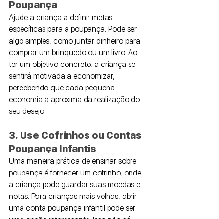
Poupança
Ajude a criança a definir metas 
específicas para a poupança. Pode ser 
algo simples, como juntar dinheiro para 
comprar um brinquedo ou um livro. Ao 
ter um objetivo concreto, a criança se 
sentirá motivada a economizar, 
percebendo que cada pequena 
economia a aproxima da realização do 
seu desejo.
3. Use Cofrinhos ou Contas 
Poupança Infantis
Uma maneira prática de ensinar sobre 
poupança é fornecer um cofrinho, onde 
a criança pode guardar suas moedas e 
notas. Para crianças mais velhas, abrir 
uma conta poupança infantil pode ser 