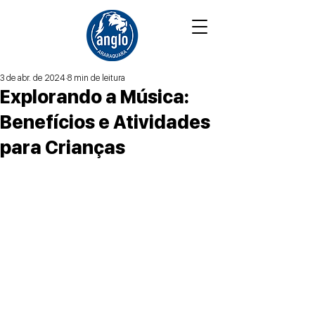
3 de abr. de 2024
8 min de leitura
Explorando a Música:
Benefícios e Atividades
para Crianças