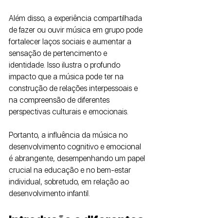
Além disso, a experiência compartilhada 
de fazer ou ouvir música em grupo pode 
fortalecer laços sociais e aumentar a 
sensação de pertencimento e 
identidade. Isso ilustra o profundo 
impacto que a música pode ter na 
construção de relações interpessoais e 
na compreensão de diferentes 
perspectivas culturais e emocionais.
Portanto, a influência da música no 
desenvolvimento cognitivo e emocional 
é abrangente, desempenhando um papel 
crucial na educação e no bem-estar 
individual, sobretudo, em relação ao 
desenvolvimento infantil.