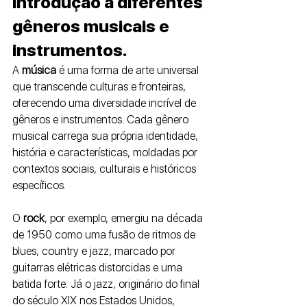
Introdução a diferentes 
gêneros musicais e 
instrumentos. 
A 
música 
é uma forma de arte universal 
que transcende culturas e fronteiras, 
oferecendo uma diversidade incrível de 
gêneros e instrumentos. Cada gênero 
musical carrega sua própria identidade, 
história e características, moldadas por 
contextos sociais, culturais e históricos 
específicos.
O 
rock
, por exemplo, emergiu na década 
de 1950 como uma fusão de ritmos de 
blues, country e jazz, marcado por 
guitarras elétricas distorcidas e uma 
batida forte. Já o jazz, originário do final 
do século XIX nos Estados Unidos, 