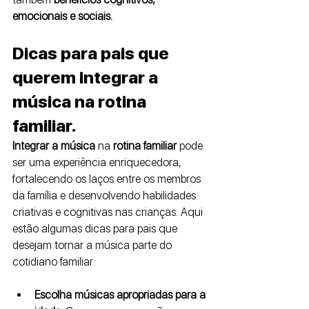
emocionais e sociais.
Dicas para pais que 
querem integrar a 
música na rotina 
familiar. 
Integrar a música
 na
 rotina familiar
 pode 
ser uma experiência enriquecedora, 
fortalecendo os laços entre os membros 
da família e desenvolvendo habilidades 
criativas e cognitivas nas crianças. Aqui 
estão algumas dicas para pais que 
desejam tornar a música parte do 
cotidiano familiar:
Escolha músicas apropriadas para a 