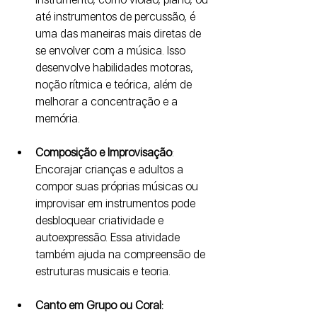
até instrumentos de percussão, é 
uma das maneiras mais diretas de 
se envolver com a música. Isso 
desenvolve habilidades motoras, 
noção rítmica e teórica, além de 
melhorar a concentração e a 
memória.
Composição e Improvisação
: 
Encorajar crianças e adultos a 
compor suas próprias músicas ou 
improvisar em instrumentos pode 
desbloquear criatividade e 
autoexpressão. Essa atividade 
também ajuda na compreensão de 
estruturas musicais e teoria.
Canto em Grupo ou Coral: 