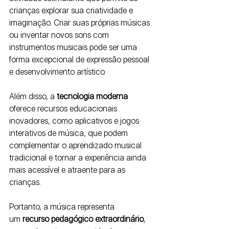
crianças explorar sua criatividade e 
imaginação. Criar suas próprias músicas 
ou inventar novos sons com 
instrumentos musicais pode ser uma 
forma excepcional de expressão pessoal 
e desenvolvimento artístico.
Além disso, a
 tecnologia moderna 
oferece recursos educacionais 
inovadores, como aplicativos e jogos 
interativos de música, que podem 
complementar o aprendizado musical 
tradicional e tornar a experiência ainda 
mais acessível e atraente para as 
crianças.
Portanto, a música representa 
um
 recurso pedagógico extraordinário
, 