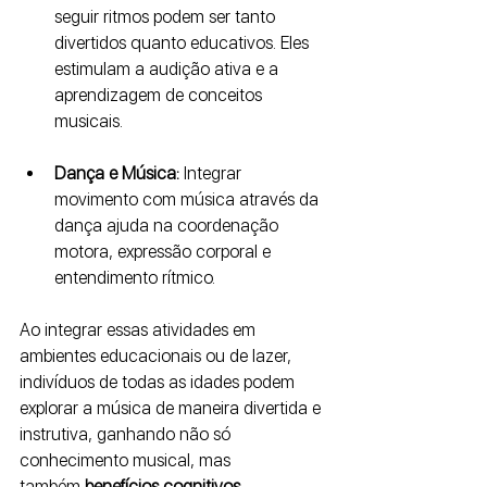
seguir ritmos podem ser tanto 
divertidos quanto educativos. Eles 
estimulam a audição ativa e a 
aprendizagem de conceitos 
musicais.
Dança e Música:
 Integrar 
movimento com música através da 
dança ajuda na coordenação 
motora, expressão corporal e 
entendimento rítmico.
Ao integrar essas atividades em 
ambientes educacionais ou de lazer, 
indivíduos de todas as idades podem 
explorar a música de maneira divertida e 
instrutiva, ganhando não só 
conhecimento musical, mas 
também
 benefícios cognitivos, 