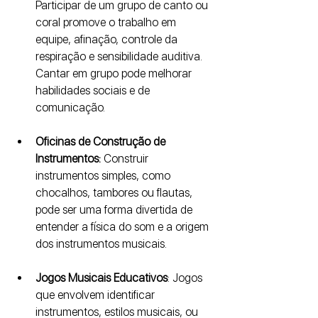
Participar de um grupo de canto ou 
coral promove o trabalho em 
equipe, afinação, controle da 
respiração e sensibilidade auditiva. 
Cantar em grupo pode melhorar 
habilidades sociais e de 
comunicação.
Oficinas de Construção de 
Instrumentos:
 Construir 
instrumentos simples, como 
chocalhos, tambores ou flautas, 
pode ser uma forma divertida de 
entender a física do som e a origem 
dos instrumentos musicais.
Jogos Musicais Educativos
: Jogos 
que envolvem identificar 
instrumentos, estilos musicais, ou 