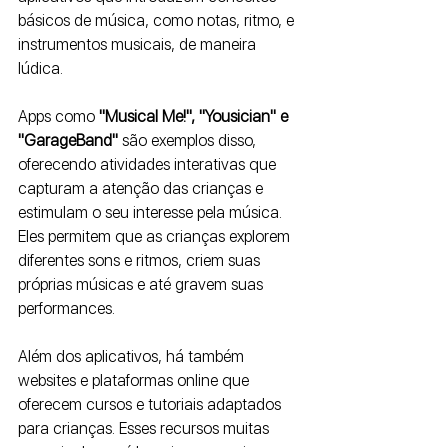
básicos de música, como notas, ritmo, e 
instrumentos musicais, de maneira 
lúdica.
Apps como
 "Musical Me!", "Yousician" e 
"GarageBand"
 são exemplos disso, 
oferecendo atividades interativas que 
capturam a atenção das crianças e 
estimulam o seu interesse pela música. 
Eles permitem que as crianças explorem 
diferentes sons e ritmos, criem suas 
próprias músicas e até gravem suas 
performances.
Além dos aplicativos, há também 
websites e plataformas online que 
oferecem cursos e tutoriais adaptados 
para crianças. Esses recursos muitas 