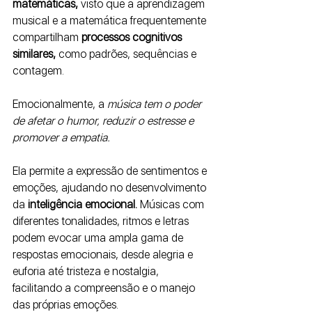
matemáticas,
 visto que a aprendizagem 
musical e a matemática frequentemente 
compartilham 
processos cognitivos 
similares,
 como padrões, sequências e 
contagem.
Emocionalmente, a
 música tem o poder 
de afetar o humor, reduzir o estresse e 
promover a empatia. 
Ela permite a expressão de sentimentos e 
emoções, ajudando no desenvolvimento 
da 
inteligência emocional.
 Músicas com 
diferentes tonalidades, ritmos e letras 
podem evocar uma ampla gama de 
respostas emocionais, desde alegria e 
euforia até tristeza e nostalgia, 
facilitando a compreensão e o manejo 
das próprias emoções.