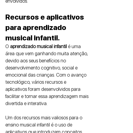
envolvidos.
Recursos e aplicativos 
para aprendizado 
musical infantil.
O 
aprendizado musical infantil
 é uma 
área que vem ganhando muita atenção, 
devido aos seus benefícios no 
desenvolvimento cognitivo, social e 
emocional das crianças. Com o avanço 
tecnológico, vários recursos e 
aplicativos foram desenvolvidos para 
facilitar e tornar essa aprendizagem mais 
divertida e interativa.
Um dos recursos mais valiosos para o 
ensino musical infantil é o uso de 
aplicativos que introduzem conceitos 