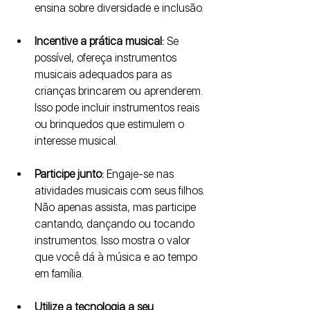
ensina sobre diversidade e inclusão.
Incentive a prática musical: 
Se 
possível, ofereça instrumentos 
musicais adequados para as 
crianças brincarem ou aprenderem. 
Isso pode incluir instrumentos reais 
ou brinquedos que estimulem o 
interesse musical.
Participe junto:
 Engaje-se nas 
atividades musicais com seus filhos. 
Não apenas assista, mas participe 
cantando, dançando ou tocando 
instrumentos. Isso mostra o valor 
que você dá à música e ao tempo 
em família.
Utilize a tecnologia a seu 