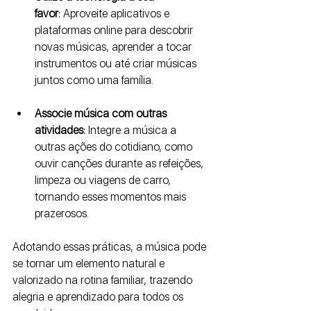
favor:
 Aproveite aplicativos e 
plataformas online para descobrir 
novas músicas, aprender a tocar 
instrumentos ou até criar músicas 
juntos como uma família.
Associe música com outras 
atividades:
 Integre a música a 
outras ações do cotidiano, como 
ouvir canções durante as refeições, 
limpeza ou viagens de carro, 
tornando esses momentos mais 
prazerosos.
Adotando essas práticas, a música pode 
se tornar um elemento natural e 
valorizado na rotina familiar, trazendo 
alegria e aprendizado para todos os 