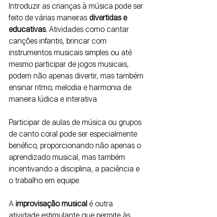
Introduzir as crianças à música pode ser 
feito de várias maneiras 
divertidas e 
educativas. 
Atividades como cantar 
canções infantis, brincar com 
instrumentos musicais simples ou até 
mesmo participar de jogos musicais, 
podem não apenas divertir, mas também 
ensinar ritmo, melodia e harmonia de 
maneira lúdica e interativa. 
Participar de aulas de música ou grupos 
de canto coral pode ser especialmente 
benéfico, proporcionando não apenas o 
aprendizado musical, mas também 
incentivando a disciplina, a paciência e 
o trabalho em equipe.
A
 improvisação musical 
é outra 
atividade estimulante que permite às 