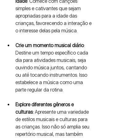
idade
: Comece com canções 
simples e cativantes que sejam 
apropriadas para a idade das 
crianças, favorecendo a interação e 
o interesse delas pela música.
Crie um momento musical diário
: 
Destine um tempo específico cada 
dia para atividades musicais, seja 
ouvindo música juntos, cantando 
ou até tocando instrumentos. Isso 
estabelece a música como uma 
parte regular da rotina.
Explore diferentes gêneros e 
culturas:
 Apresente uma variedade 
de estilos musicais e culturas para 
as crianças. Isso não só amplia seu 
repertório musical, mas também 