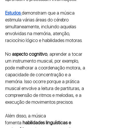
Estudos 
demonstram que a música 
estimula várias áreas do cérebro 
simultaneamente, incluindo aquelas 
envolvidas na memória, atenção, 
raciocínio lógico e habilidades motoras.
No 
aspecto cognitivo
, aprender a tocar 
um instrumento musical, por exemplo, 
pode melhorar a coordenação motora, a 
capacidade de concentração e a 
memória. Isso ocorre porque a prática 
musical envolve a leitura de partituras, a 
compreensão de ritmos e melodias, e a 
execução de movimentos precisos. 
Além disso, a música 
fomenta
 habilidades linguísticas e 