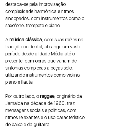
destaca-se pela improvisação, 
complexidade harmônica e ritmos 
sincopados, com instrumentos como o 
saxofone, trompete e piano.
A
 música clássica
, com suas raízes na 
tradição ocidental, abrange um vasto 
período desde a Idade Média até o 
presente, com obras que variam de 
sinfonias complexas a peças solo, 
utilizando instrumentos como violino, 
piano e flauta. 
Por outro lado, o 
reggae
, originário da 
Jamaica na década de 1960, traz 
mensagens sociais e políticas, com 
ritmos relaxantes e o uso característico 
do baixo e da guitarra.