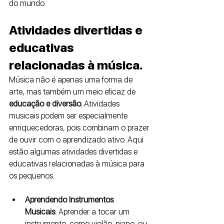
do mundo.
Atividades divertidas e 
educativas 
relacionadas à música. 
Música não é apenas uma forma de 
arte, mas também um meio eficaz de 
educação e diversão.
 Atividades 
musicais podem ser especialmente 
enriquecedoras, pois combinam o prazer 
de ouvir com o aprendizado ativo. Aqui 
estão algumas atividades divertidas e 
educativas relacionadas à música para 
os pequenos.
Aprendendo Instrumentos 
Musicais:
 Aprender a tocar um 
instrumento, como violão, piano, ou 