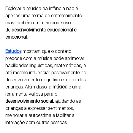
Explorar a música na infância não é 
apenas uma forma de entretenimento, 
mas também um meio poderoso 
de
 desenvolvimento educacional e 
emocional. 
Estudos
mostram que o contato 
precoce com a música pode aprimorar 
habilidades linguísticas, matemáticas, e 
até mesmo influenciar positivamente no 
desenvolvimento cognitivo e motor das 
crianças. Além disso, a 
música 
é uma 
ferramenta valiosa para o 
desenvolvimento social,
 ajudando as 
crianças a expressar sentimentos, 
melhorar a autoestima e facilitar a 
interação com outras pessoas.