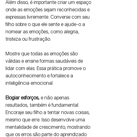
Além disso, é importante criar um espaço 
onde as emoções sejam reconhecidas e 
expressas livremente. Converse com seu 
filho sobre o que ele sente e ajude-o a 
nomear as emoções, como alegria, 
tristeza ou frustração. 
Mostre que todas as emoções são 
válidas e ensine formas saudáveis de 
lidar com elas. Essa prática promove o 
autoconhecimento e fortalece a 
inteligência emocional.
Elogiar esforços, 
e não apenas 
resultados, também é fundamental. 
Encoraje seu filho a tentar novas coisas, 
mesmo que erre. Isso desenvolve uma 
mentalidade de crescimento, mostrando 
que os erros são parte do aprendizado. 