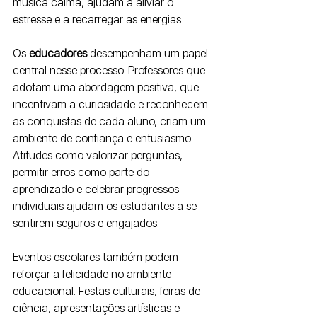
música calma, ajudam a aliviar o 
estresse e a recarregar as energias.
Os 
educadores 
desempenham um papel 
central nesse processo. Professores que 
adotam uma abordagem positiva, que 
incentivam a curiosidade e reconhecem 
as conquistas de cada aluno, criam um 
ambiente de confiança e entusiasmo. 
Atitudes como valorizar perguntas, 
permitir erros como parte do 
aprendizado e celebrar progressos 
individuais ajudam os estudantes a se 
sentirem seguros e engajados.
Eventos escolares também podem 
reforçar a felicidade no ambiente 
educacional. Festas culturais, feiras de 
ciência, apresentações artísticas e 