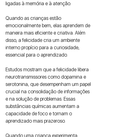
ligadas à memória e à atenção. 
Quando as crianças estão 
emocionalmente bem, elas aprendem de 
maneira mais eficiente e criativa. Além 
disso, a felicidade cria um ambiente 
interno propício para a curiosidade, 
essencial para o aprendizado.
Estudos mostram que a felicidade libera 
neurotransmissores como dopamina e 
serotonina, que desempenham um papel 
crucial na consolidação de informações 
e na solução de problemas. Essas 
substâncias químicas aumentam a 
capacidade de foco e tornam o 
aprendizado mais prazeroso. 
Quando uma criança experimenta 