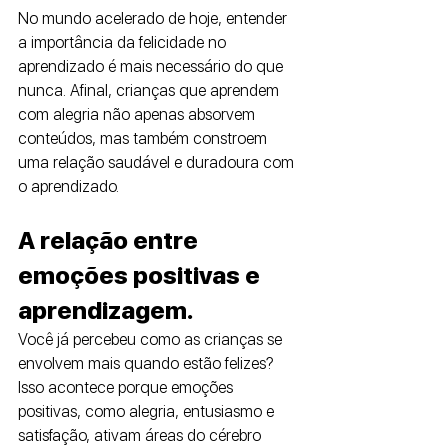
No mundo acelerado de hoje, entender 
a importância da felicidade no 
aprendizado é mais necessário do que 
nunca. Afinal, crianças que aprendem 
com alegria não apenas absorvem 
conteúdos, mas também constroem 
uma relação saudável e duradoura com 
o aprendizado.
A relação entre 
emoções positivas e 
aprendizagem. 
Você já percebeu como as crianças se 
envolvem mais quando estão felizes? 
Isso acontece porque emoções 
positivas, como alegria, entusiasmo e 
satisfação, ativam áreas do cérebro 