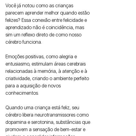
Você já notou como as crianças 
parecem aprender melhor quando estão 
felizes? Essa conexão entre felicidade e 
aprendizado não é coincidência, mas 
sim um reflexo direto de como nosso 
cérebro funciona. 
Emoções positivas, como alegria e 
entusiasmo, estimulam áreas cerebrais 
relacionadas à memória, à atenção e à 
criatividade, criando o ambiente perfeito 
para a aquisição de novos 
conhecimentos.
Quando uma criança está feliz, seu 
cérebro libera neurotransmissores como 
dopamina e serotonina, substâncias que 
promovem a sensação de bem-estar e 