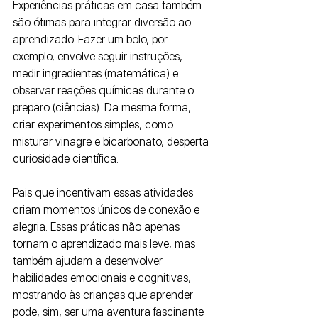
Experiências práticas em casa também 
são ótimas para integrar diversão ao 
aprendizado. Fazer um bolo, por 
exemplo, envolve seguir instruções, 
medir ingredientes (matemática) e 
observar reações químicas durante o 
preparo (ciências). Da mesma forma, 
criar experimentos simples, como 
misturar vinagre e bicarbonato, desperta 
curiosidade científica.
Pais que incentivam essas atividades 
criam momentos únicos de conexão e 
alegria. Essas práticas não apenas 
tornam o aprendizado mais leve, mas 
também ajudam a desenvolver 
habilidades emocionais e cognitivas, 
mostrando às crianças que aprender 
pode, sim, ser uma aventura fascinante 