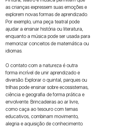
as crianças expressem suas emoções e 
explorem novas formas de aprendizado. 
Por exemplo, uma peça teatral pode 
ajudar a ensinar história ou literatura, 
enquanto a música pode ser usada para 
memorizar conceitos de matemática ou 
idiomas.
O contato com a natureza é outra 
forma incrível de unir aprendizado e 
diversão. Explorar o quintal, parques ou 
trilhas pode ensinar sobre ecossistemas, 
ciência e geografia de forma prática e 
envolvente. Brincadeiras ao ar livre, 
como caça ao tesouro com temas 
educativos, combinam movimento, 
alegria e aquisição de conhecimento.