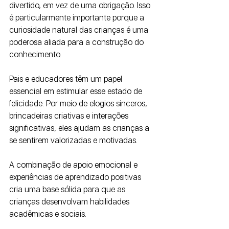
divertido, em vez de uma obrigação. Isso 
é particularmente importante porque a 
curiosidade natural das crianças é uma 
poderosa aliada para a construção do 
conhecimento.
Pais e educadores têm um papel 
essencial em estimular esse estado de 
felicidade. Por meio de elogios sinceros, 
brincadeiras criativas e interações 
significativas, eles ajudam as crianças a 
se sentirem valorizadas e motivadas. 
A combinação de apoio emocional e 
experiências de aprendizado positivas 
cria uma base sólida para que as 
crianças desenvolvam habilidades 
acadêmicas e sociais.