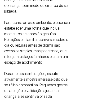
confiança, sem medo de errar ou de ser 
julgada.
Para construir esse ambiente, é essencial 
estabelecer uma rotina que inclua 
momentos de conexão genuína. 
Refeições em família, conversas sobre o 
dia ou leituras antes de dormir são 
exemplos simples, mas poderosos, que 
reforçam os laços familiares e criam um 
espaço de acolhimento. 
Durante essas interações, escute 
ativamente e mostre interesse pelo que 
seu filho compartilha. Pequenos gestos 
de atenção e validação ajudam a 
criança a se sentir valorizada.