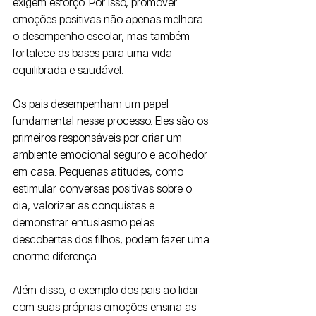
exigem esforço. Por isso, promover 
emoções positivas não apenas melhora 
o desempenho escolar, mas também 
fortalece as bases para uma vida 
equilibrada e saudável.
Os pais desempenham um papel 
fundamental nesse processo. Eles são os 
primeiros responsáveis por criar um 
ambiente emocional seguro e acolhedor 
em casa. Pequenas atitudes, como 
estimular conversas positivas sobre o 
dia, valorizar as conquistas e 
demonstrar entusiasmo pelas 
descobertas dos filhos, podem fazer uma 
enorme diferença. 
Além disso, o exemplo dos pais ao lidar 
com suas próprias emoções ensina as 