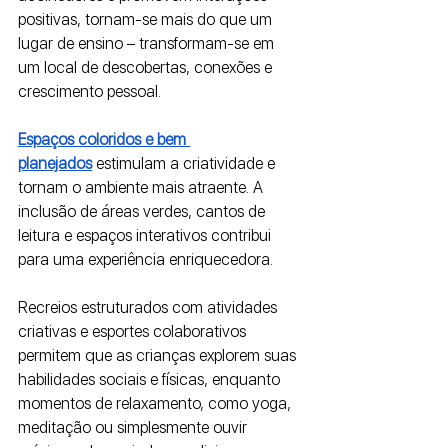
positivas, tornam-se mais do que um 
lugar de ensino – transformam-se em 
um local de descobertas, conexões e 
crescimento pessoal.
Espaços coloridos e bem 
planejados
 estimulam a criatividade e 
tornam o ambiente mais atraente. A 
inclusão de áreas verdes, cantos de 
leitura e espaços interativos contribui 
para uma experiência enriquecedora. 
Recreios estruturados com atividades 
criativas e esportes colaborativos 
permitem que as crianças explorem suas 
habilidades sociais e físicas, enquanto 
momentos de relaxamento, como yoga, 
meditação ou simplesmente ouvir 