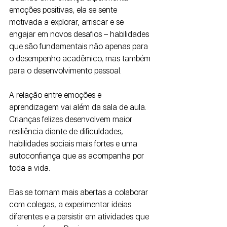
emoções positivas, ela se sente 
motivada a explorar, arriscar e se 
engajar em novos desafios – habilidades 
que são fundamentais não apenas para 
o desempenho acadêmico, mas também 
para o desenvolvimento pessoal.
A relação entre emoções e 
aprendizagem vai além da sala de aula. 
Crianças felizes desenvolvem maior 
resiliência diante de dificuldades, 
habilidades sociais mais fortes e uma 
autoconfiança que as acompanha por 
toda a vida. 
Elas se tornam mais abertas a colaborar 
com colegas, a experimentar ideias 
diferentes e a persistir em atividades que 