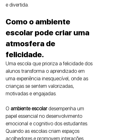
e divertida.
Como o ambiente 
escolar pode criar uma 
atmosfera de 
felicidade. 
Uma escola que prioriza a felicidade dos 
alunos transforma o aprendizado em 
uma experiência inesquecível, onde as 
crianças se sentem valorizadas, 
motivadas e engajadas. 
O
 ambiente escolar 
desempenha um 
papel essencial no desenvolvimento 
emocional e cognitivo dos estudantes. 
Quando as escolas criam espaços 
acolhedores e promovem interações 