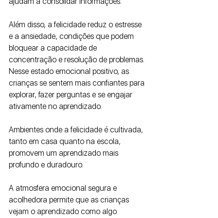
ajudam a consolidar informações. 
Além disso, a felicidade reduz o estresse 
e a ansiedade, condições que podem 
bloquear a capacidade de 
concentração e resolução de problemas. 
Nesse estado emocional positivo, as 
crianças se sentem mais confiantes para 
explorar, fazer perguntas e se engajar 
ativamente no aprendizado.
Ambientes onde a felicidade é cultivada, 
tanto em casa quanto na escola, 
promovem um aprendizado mais 
profundo e duradouro. 
A atmosfera emocional segura e 
acolhedora permite que as crianças 
vejam o aprendizado como algo 