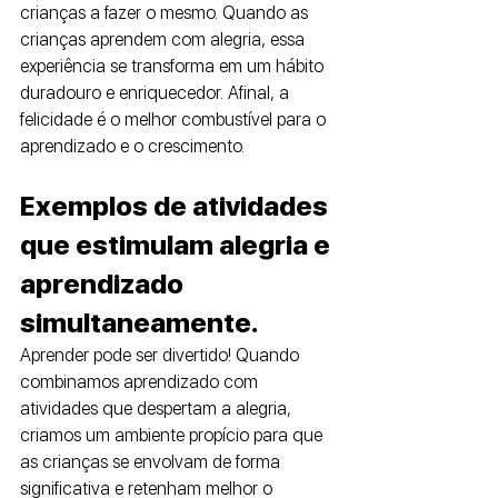
crianças a fazer o mesmo. Quando as 
crianças aprendem com alegria, essa 
experiência se transforma em um hábito 
duradouro e enriquecedor. Afinal, a 
felicidade é o melhor combustível para o 
aprendizado e o crescimento.
Exemplos de atividades 
que estimulam alegria e 
aprendizado 
simultaneamente. 
Aprender pode ser divertido! Quando 
combinamos aprendizado com 
atividades que despertam a alegria, 
criamos um ambiente propício para que 
as crianças se envolvam de forma 
significativa e retenham melhor o 