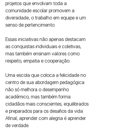
projetos que envolvam toda a 
comunidade escolar promovem a 
diversidade, o trabalho em equipe e um 
senso de pertencimento. 
Essas iniciativas não apenas destacam 
as conquistas individuais e coletivas, 
mas também ensinam valores como 
respeito, empatia e cooperação.
Uma escola que coloca a felicidade no 
centro de sua abordagem pedagógica 
não só melhora o desempenho 
acadêmico, mas também forma 
cidadãos mais conscientes, equilibrados 
e preparados para os desafios da vida. 
Afinal, aprender com alegria é aprender 
de verdade.