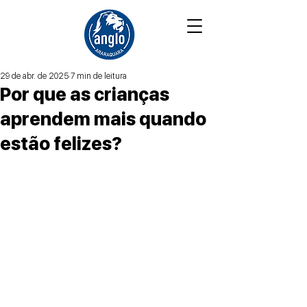
29 de abr. de 2025
7 min de leitura
Por que as crianças
aprendem mais quando
estão felizes?