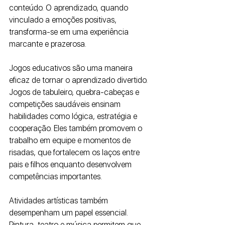
conteúdo. O aprendizado, quando 
vinculado a emoções positivas, 
transforma-se em uma experiência 
marcante e prazerosa.
Jogos educativos são uma maneira 
eficaz de tornar o aprendizado divertido. 
Jogos de tabuleiro, quebra-cabeças e 
competições saudáveis ensinam 
habilidades como lógica, estratégia e 
cooperação. Eles também promovem o 
trabalho em equipe e momentos de 
risadas, que fortalecem os laços entre 
pais e filhos enquanto desenvolvem 
competências importantes.
Atividades artísticas também 
desempenham um papel essencial. 
Pintura, teatro e música permitem que 