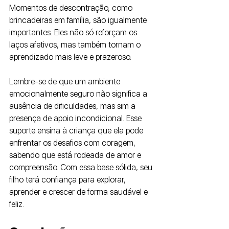
Momentos de descontração, como 
brincadeiras em família, são igualmente 
importantes. Eles não só reforçam os 
laços afetivos, mas também tornam o 
aprendizado mais leve e prazeroso.
Lembre-se de que um ambiente 
emocionalmente seguro não significa a 
ausência de dificuldades, mas sim a 
presença de apoio incondicional. Esse 
suporte ensina à criança que ela pode 
enfrentar os desafios com coragem, 
sabendo que está rodeada de amor e 
compreensão. Com essa base sólida, seu 
filho terá confiança para explorar, 
aprender e crescer de forma saudável e 
feliz.