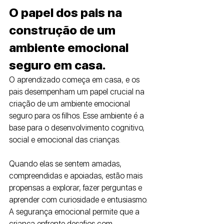
O papel dos pais na 
construção de um 
ambiente emocional 
seguro em casa. 
O aprendizado começa em casa, e os 
pais desempenham um papel crucial na 
criação de um ambiente emocional 
seguro para os filhos. Esse ambiente é a 
base para o desenvolvimento cognitivo, 
social e emocional das crianças. 
Quando elas se sentem amadas, 
compreendidas e apoiadas, estão mais 
propensas a explorar, fazer perguntas e 
aprender com curiosidade e entusiasmo. 
A segurança emocional permite que a 
criança enfrente desafios com 